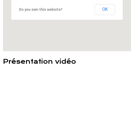
OK
Do you own this website?
Présentation vidéo