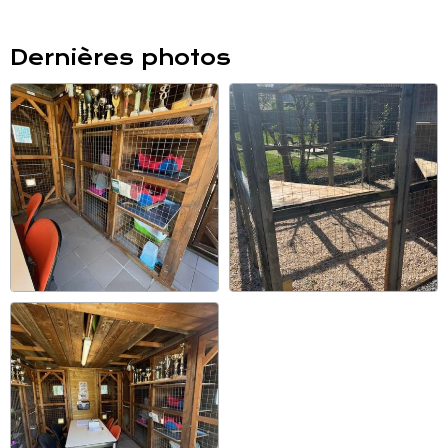
Dernières photos