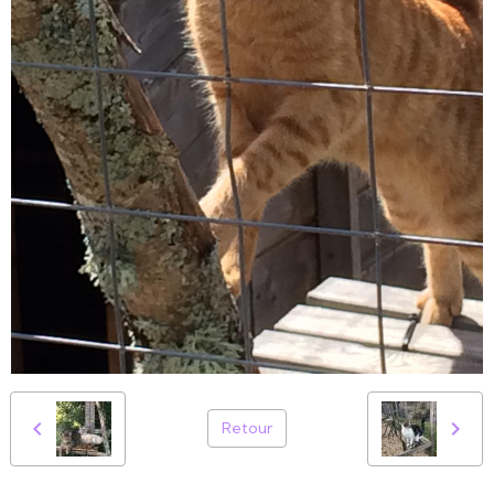
Retour