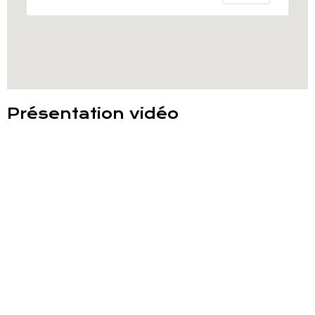
Présentation vidéo