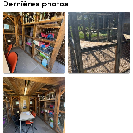
Dernières photos