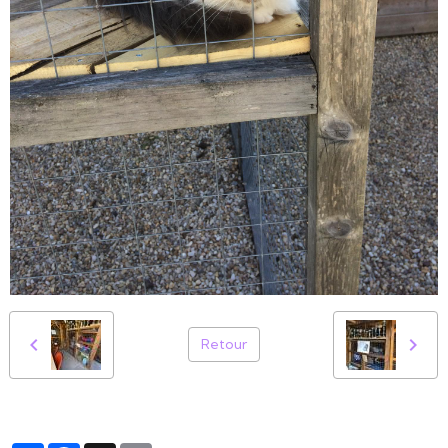
Retour