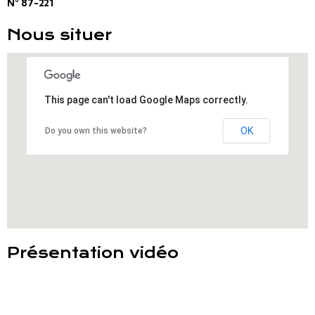
N° 87-221
Nous situer
This page can't load Google Maps correctly.
OK
Do you own this website?
Présentation vidéo