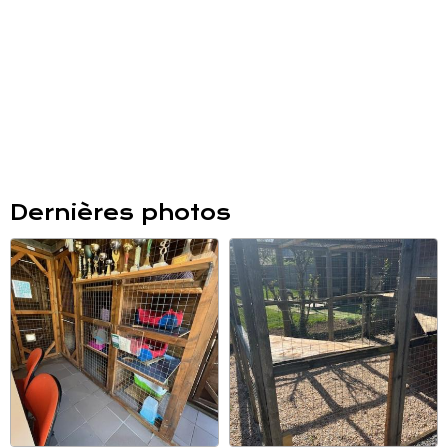
Dernières photos