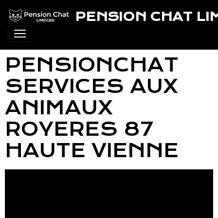
PENSION CHAT L
PENSIONCHAT
SERVICES AUX
ANIMAUX
ROYERES 87
HAUTE VIENNE