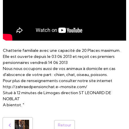
Chatterie familiale avec une capacité de 20 Places maximum.
Elle est ouverte depuis le 03 06 2013 et reçoit ces premiers
pensionnaires vendredi 14 06 2013
Nous nous occupons aussi de vos animaux à domicile en cas
d'abscence de votre part : chien, chat, oiseau, poissons.
Pour plus de renseignements consulter notre site internet
http://zahraedpensionchat.e-monsite.com/
Situé à 12 minutes de Limoges direction ST LEONARD DE
NOBLAT
A bientot. "
Retour