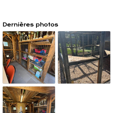
Dernières photos