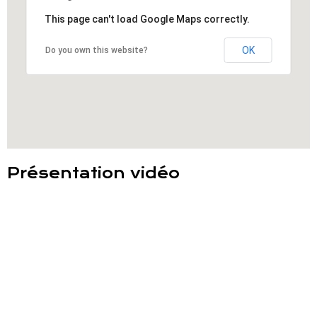
This page can't load Google Maps correctly.
OK
Do you own this website?
Présentation vidéo